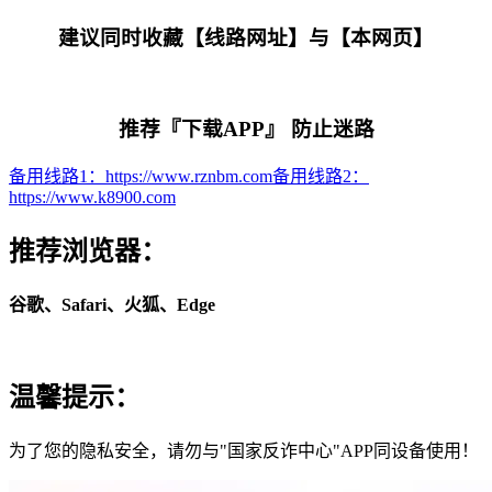
建议同时收藏【线路网址】与【本网页】
推荐『下载APP』 防止迷路
备用线路
1
：
https://www.rznbm.com
备用线路
2
：
https://www.k8900.com
推荐浏览器：
谷歌、Safari、火狐、Edge
温馨提示：
为了您的隐私安全，请勿与"国家反诈中心"APP同设备使用！