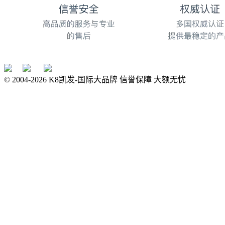
© 2004-
2026
K8凯发-国际大品牌 信誉保障 大额无忧