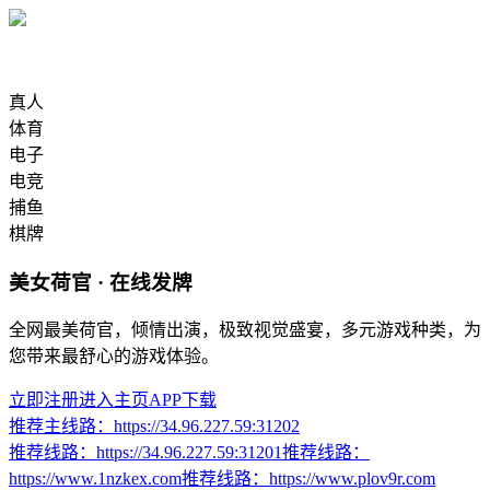
真人
体育
电子
电竞
捕鱼
棋牌
美女荷官 · 在线发牌
全网最美荷官，倾情出演，极致视觉盛宴，多元游戏种类，为
您带来最舒心的游戏体验。
立即注册
进入主页
APP下载
推荐主线路：
https://34.96.227.59:31202
推荐线路：
https://34.96.227.59:31201
推荐线路：
https://www.1nzkex.com
推荐线路：
https://www.plov9r.com