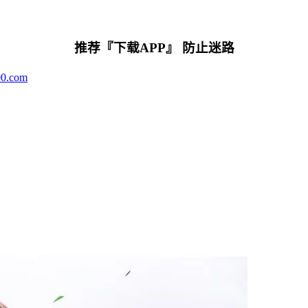
推荐『下载APP』 防止迷路
00.com