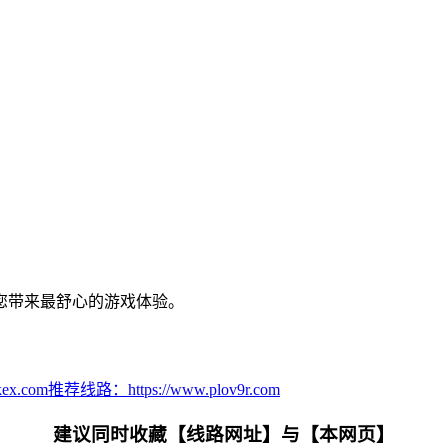
您带来最舒心的游戏体验。
kex.com
推荐线路：
https://www.plov9r.com
建议同时收藏【线路网址】与【本网页】