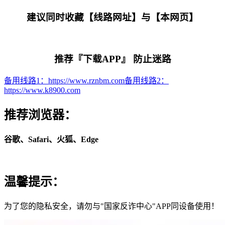
建议同时收藏【线路网址】与【本网页】
推荐『下载APP』 防止迷路
备用线路
1
：
https://www.rznbm.com
备用线路
2
：
https://www.k8900.com
推荐浏览器：
谷歌、Safari、火狐、Edge
温馨提示：
为了您的隐私安全，请勿与"国家反诈中心"APP同设备使用！