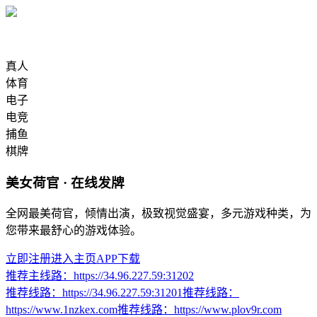
真人
体育
电子
电竞
捕鱼
棋牌
美女荷官 · 在线发牌
全网最美荷官，倾情出演，极致视觉盛宴，多元游戏种类，为
您带来最舒心的游戏体验。
立即注册
进入主页
APP下载
推荐主线路：
https://34.96.227.59:31202
推荐线路：
https://34.96.227.59:31201
推荐线路：
https://www.1nzkex.com
推荐线路：
https://www.plov9r.com