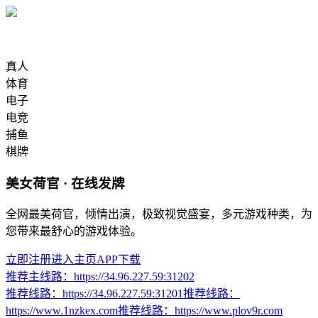
真人
体育
电子
电竞
捕鱼
棋牌
美女荷官 · 在线发牌
全网最美荷官，倾情出演，极致视觉盛宴，多元游戏种类，为
您带来最舒心的游戏体验。
立即注册
进入主页
APP下载
推荐主线路：
https://34.96.227.59:31202
推荐线路：
https://34.96.227.59:31201
推荐线路：
https://www.1nzkex.com
推荐线路：
https://www.plov9r.com