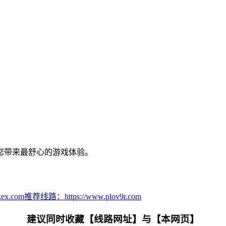
您带来最舒心的游戏体验。
kex.com
推荐线路：
https://www.plov9r.com
建议同时收藏【线路网址】与【本网页】