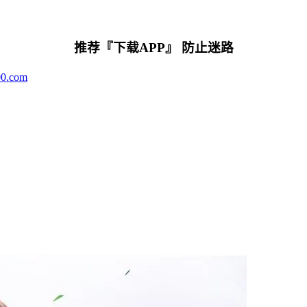
推荐『下载APP』 防止迷路
00.com