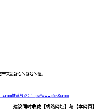
您带来最舒心的游戏体验。
kex.com
推荐线路：
https://www.plov9r.com
建议同时收藏【线路网址】与【本网页】